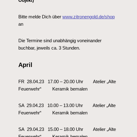
Objekt)
Bitte melde Dich über
www.zitronengold.de/shop
an
Die Termine sind unabhängig voneinander
buchbar, jeweils ca. 3 Stunden.
April
FR 28.04.23 17.00 – 20.00 Uhr Atelier „Alte
Feuerwehr“ Keramik bemalen
SA 29.04.23 10.00 – 13.00 Uhr Atelier „Alte
Feuerwehr“ Keramik bemalen
SA 29.04.23 15.00 – 18.00 Uhr Atelier „Alte
Feuerwehr“ Keramik bemalen