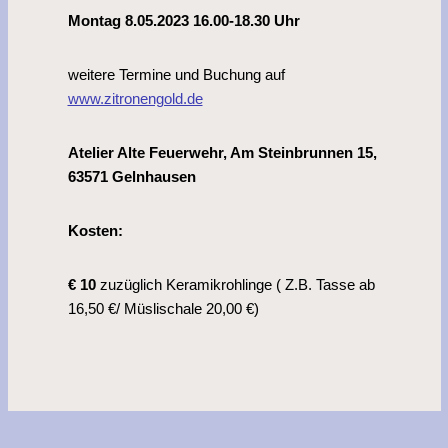
Montag 8.05.2023 16.00-18.30 Uhr
weitere Termine und Buchung auf
www.zitronengold.de
Atelier Alte Feuerwehr, Am Steinbrunnen 15,
63571 Gelnhausen
Kosten:
€ 10
zuzüglich Keramikrohlinge ( Z.B. Tasse ab
16,50 €/ Müslischale 20,00 €)