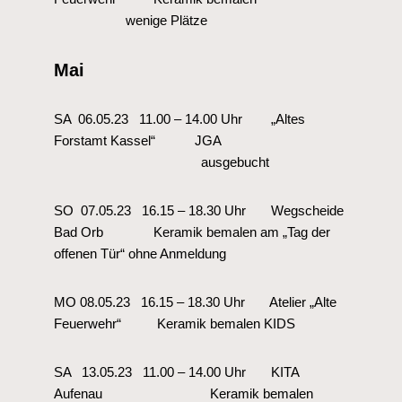
wenige Plätze
Mai
SA 06.05.23 11.00 – 14.00 Uhr „Altes
Forstamt Kassel“ JGA
ausgebucht
SO 07.05.23 16.15 – 18.30 Uhr Wegscheide
Bad Orb Keramik bemalen am „Tag der
offenen Tür“ ohne Anmeldung
MO 08.05.23 16.15 – 18.30 Uhr Atelier „Alte
Feuerwehr“ Keramik bemalen KIDS
SA 13.05.23 11.00 – 14.00 Uhr KITA
Aufenau Keramik bemalen