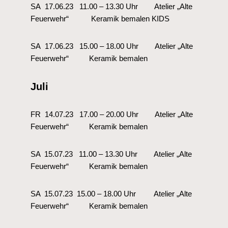
SA 17.06.23 11.00 – 13.30 Uhr Atelier „Alte
Feuerwehr“ Keramik bemalen KIDS
SA 17.06.23 15.00 – 18.00 Uhr Atelier „Alte
Feuerwehr“ Keramik bemalen
Juli
FR 14.07.23 17.00 – 20.00 Uhr Atelier „Alte
Feuerwehr“ Keramik bemalen
SA 15.07.23 11.00 – 13.30 Uhr Atelier „Alte
Feuerwehr“ Keramik bemalen
SA 15.07.23 15.00 – 18.00 Uhr Atelier „Alte
Feuerwehr“ Keramik bemalen