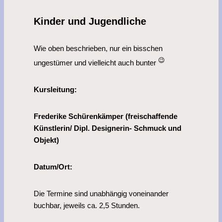
Kinder und Jugendliche
Wie oben beschrieben, nur ein bisschen
😉
ungestümer und vielleicht auch bunter
Kursleitung:
Frederike Schürenkämper
(freischaffende
Künstlerin/ Dipl. Designerin- Schmuck und
Objekt)
Datum/Ort:
Die Termine sind unabhängig voneinander
buchbar, jeweils ca. 2,5 Stunden.