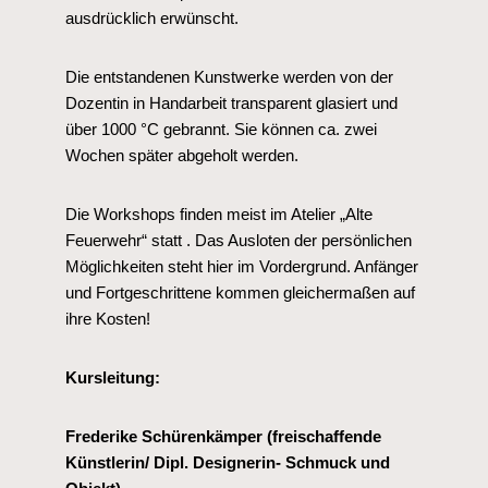
ausdrücklich erwünscht.
Die entstandenen Kunstwerke werden von der
Dozentin in Handarbeit transparent glasiert und
über 1000 °C gebrannt. Sie können ca. zwei
Wochen später abgeholt werden.
Die Workshops finden meist im Atelier „Alte
Feuerwehr“ statt . Das Ausloten der persönlichen
Möglichkeiten steht hier im Vordergrund. Anfänger
und Fortgeschrittene kommen gleichermaßen auf
ihre Kosten!
Kursleitung:
Frederike Schürenkämper
(freischaffende
Künstlerin/ Dipl. Designerin- Schmuck und