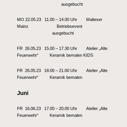
ausgebucht
MO 22.05.23 11.00 – 14.00 Uhr Malteser
Mainz Betriebsevent
ausgebucht
FR 26.05.23 15.00 – 17.30 Uhr Atelier „Alte
Feuerwehr“ Keramik bemalen KIDS
FR 26.05.23 18.00 – 21.00 Uhr Atelier „Alte
Feuerwehr“ Keramik bemalen
Juni
FR 16.06.23 17.00 – 20.00 Uhr Atelier „Alte
Feuerwehr“ Keramik bemalen