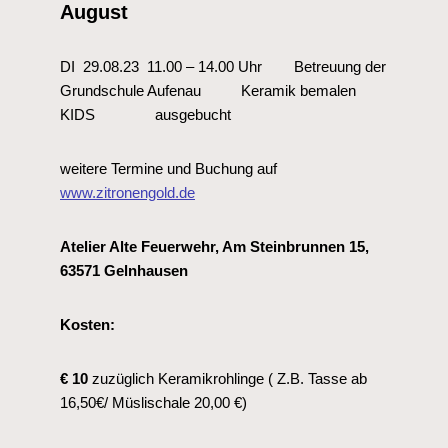
August
DI 29.08.23 11.00 – 14.00 Uhr Betreuung der
Grundschule Aufenau Keramik bemalen
KIDS ausgebucht
weitere Termine und Buchung auf
www.zitronengold.de
Atelier Alte Feuerwehr, Am Steinbrunnen 15,
63571 Gelnhausen
Kosten:
€ 10
zuzüglich Keramikrohlinge ( Z.B. Tasse ab
16,50€/ Müslischale 20,00 €)