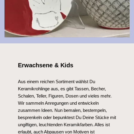
Erwachsene & Kids
Aus einem reichen Sortiment wählst Du
Keramikrohlinge aus, es gibt Tassen, Becher,
Schalen, Teller, Figuren, Dosen und vieles mehr.
Wir sammeln Anregungen und entwickeln
zusammen Ideen. Nun bemalen, bestempeln,
besprenkeln oder bepunktest Du Deine Stücke mit
ungiftigen, leuchtenden Keramikfarben. Alles ist
erlaubt, auch Abpausen von Motiven ist