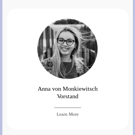
Anna von Monkiewitsch
Vorstand
Learn More