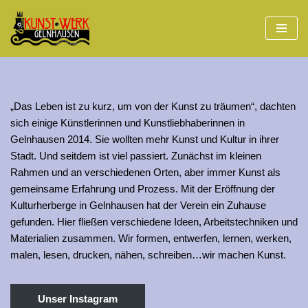
Zum
Inhalt
springen
„Das Leben ist zu kurz, um von der Kunst zu träumen“, dachten
sich einige Künstlerinnen und Kunstliebhaberinnen in
Gelnhausen 2014. Sie wollten mehr Kunst und Kultur in ihrer
Stadt. Und seitdem ist viel passiert. Zunächst im kleinen
Rahmen und an verschiedenen Orten, aber immer Kunst als
gemeinsame Erfahrung und Prozess. Mit der Eröffnung der
Kulturherberge in Gelnhausen hat der Verein ein Zuhause
gefunden. Hier fließen verschiedene Ideen, Arbeitstechniken und
Materialien zusammen. Wir formen, entwerfen, lernen, werken,
malen, lesen, drucken, nähen, schreiben…wir machen Kunst.
Unser Instagram