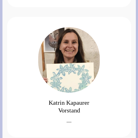
Katrin Kapaurer
Vorstand