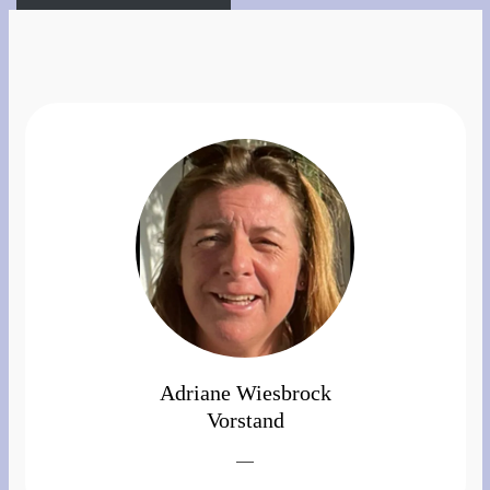
Adriane Wiesbrock
Vorstand